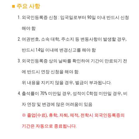
■ 주요 사항
외국인등록증 신청 : 입국일로부터 90일 이내 반드시 신청
해야 함
여권번호, 소속 대학, 주소지 등 변동사항이 발생할 경우,
반드시 14일 이내에 변경신고를 해야 함
외국인등록증 상의 날짜를 확인하여 기간이 만료되기 전
에 반드시 연장 신청을 해야 함.
위 내용을 지키지 않을 경우, 벌금이 부과됩니다.
출석률이 70% 미만일 경우, 성적이 C학점 미만일 경우, 비
자 연장 및 변경에 많은 어려움이 있음
※ 졸업(수료), 휴학, 자퇴, 제적, 전학시 외국인등록증의
기간은 자동으로 종료됩니다.