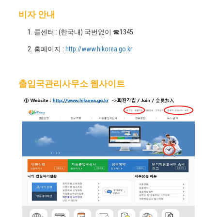
비자 안내
콜센터 : (한국내) 국번없이 ☎1345
홈페이지 :
http://www.hikorea.go.kr
출입국관리사무소 웹사이트