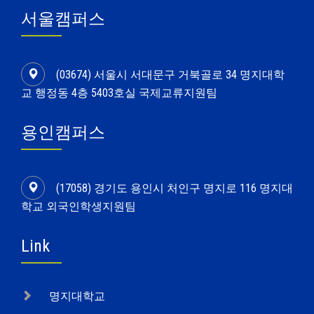
서울캠퍼스
(03674) 서울시 서대문구 거북골로 34 명지대학
교 행정동 4층 5403호실 국제교류지원팀
용인캠퍼스
(17058) 경기도 용인시 처인구 명지로 116 명지대
학교 외국인학생지원팀
Link
명지대학교