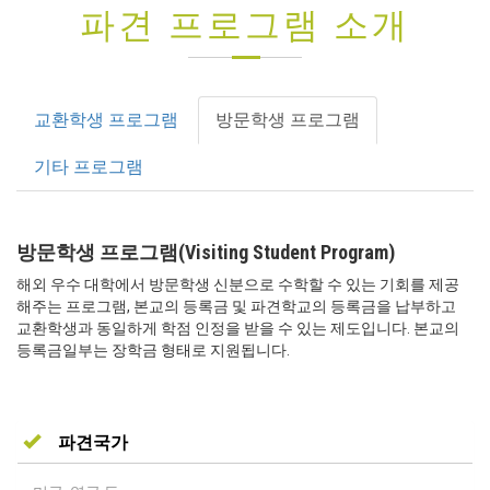
파견 프로그램 소개
교환학생 프로그램
방문학생 프로그램
기타 프로그램
방문학생 프로그램(Visiting Student Program)
해외 우수 대학에서 방문학생 신분으로 수학할 수 있는 기회를 제공
해주는 프로그램, 본교의 등록금 및 파견학교의 등록금을 납부하고
교환학생과 동일하게 학점 인정을 받을 수 있는 제도입니다. 본교의
등록금일부는 장학금 형태로 지원됩니다.
파견국가