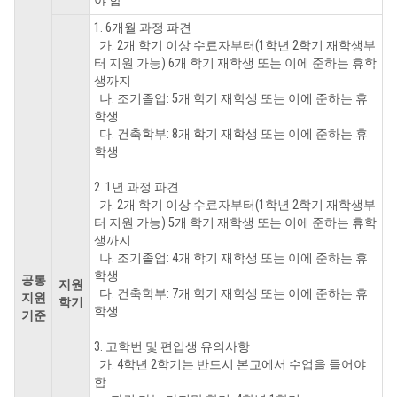
야 함
1. 6개월 과정 파견
가. 2개 학기 이상 수료자부터(1학년 2학기 재학생부
터 지원 가능) 6개 학기 재학생 또는 이에 준하는 휴학
생까지
나. 조기졸업: 5개 학기 재학생 또는 이에 준하는 휴
학생
다. 건축학부: 8개 학기 재학생 또는 이에 준하는 휴
학생
2. 1년 과정 파견
가. 2개 학기 이상 수료자부터(1학년 2학기 재학생부
터 지원 가능) 5개 학기 재학생 또는 이에 준하는 휴학
생까지
나. 조기졸업: 4개 학기 재학생 또는 이에 준하는 휴
학생
공통
지원
다. 건축학부: 7개 학기 재학생 또는 이에 준하는 휴
지원
학기
학생
기준
3. 고학번 및 편입생 유의사항
가. 4학년 2학기는 반드시 본교에서 수업을 들어야
함