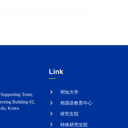
Link
明知大学
s Supporting Team,
eering Building #2,
韩国语教育中心
-do, Korea
研究生院
特殊研究生院