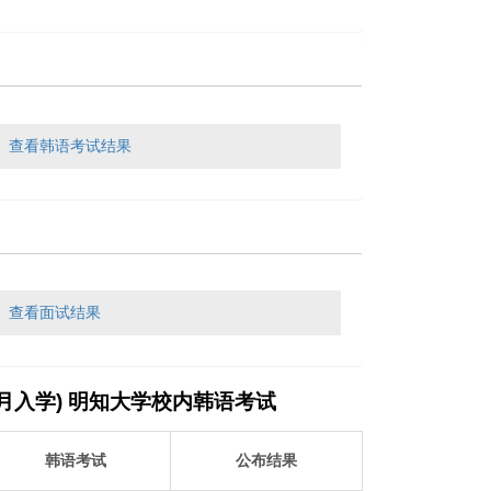
查看韩语考试结果
查看面试结果
(3月入学) 明知大学校内韩语考试
韩语考试
公布结果