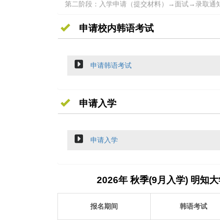
第二阶段：入学申请（提交材料）→面试→录取通
申请校内韩语考试
申请韩语考试
申请入学
申请入学
2026年 秋季(9月入学) 明
报名期间
韩语考试