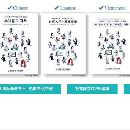
Chinese
Japanese
Vietnamese
班:国际商务专业、电影专业)申请
补充提交TOPIK成绩