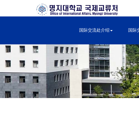
国际交流处介绍
国际