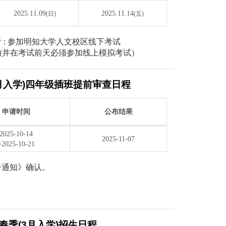
2025.11.09
2025.11.14
(日)
(五)
 : 参加明知大学人文校区线下考试
考试(并在考试前天必须参加线上模拟考试）
(3月入学)四年级插班提前审查日程
申请时间
公布结果
2025-10-14
2025-11-07
~2025-10-21
告通知》确认。
年 春季(3月入学)招生日程