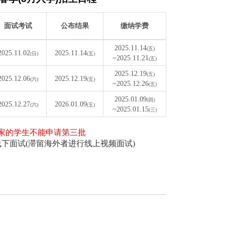
面试考试
公布结果
缴纳学费
2025.11.14
(五)
2025.11.02
2025.11.14
(日)
(五)
~2025.11.21
(五)
2025.12.19
(五)
2025.12.06
2025.12.19
(六)
(五)
~2025.12.26
(五)
2025.01.09
(四)
2025.12.27
2026.01.09
(六)
(五)
~2025.01.15
(三)
国家的学生不能申请第三批
线下面试(滞留海外者进行线上视频面试)