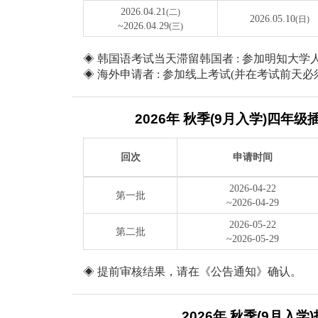
2026.04.21
(二)
2026.05.10
(日)
~2026.04.29
(三)
◈ 韩国语考试当天滞留韩国者 : 参加明知大
◈ 海外申请者 : 参加线上考试(并在考试前天
2026年 秋季(9月入学)四年
回次
申请时间
2026-04-22
第一批
~2026-04-29
2026-05-22
第二批
~2026-05-29
◈ 提前审核结果，请在《公告通知》确认。
2026年 秋季(9月入学