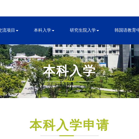
交流项目
本科入学
研究生院入学
韩国语教育
本科入学
本科入学申请